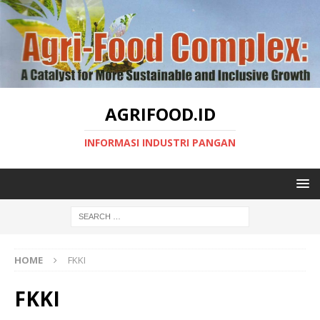
AGRIFOOD.ID
INFORMASI INDUSTRI PANGAN
HOME
FKKI
FKKI