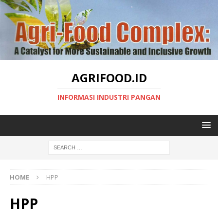
AGRIFOOD.ID
INFORMASI INDUSTRI PANGAN
HOME
HPP
HPP