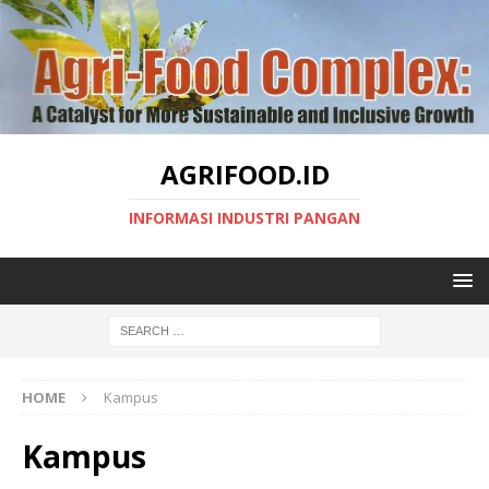
AGRIFOOD.ID
INFORMASI INDUSTRI PANGAN
HOME
Kampus
Kampus