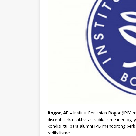
Bogor, AF
– Institut Pertanian Bogor (IPB)
disorot terkait aktivitas radikalisme ideolo
kondisi itu, para alumni IPB mendorong berb
radikalisme.