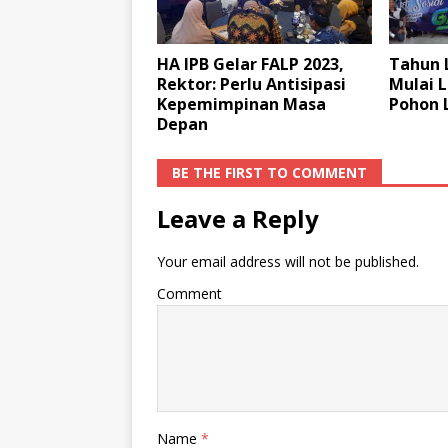
HA IPB Gelar FALP 2023,
Tahun L
Rektor: Perlu Antisipasi
Mulai 
Kepemimpinan Masa
Pohon 
Depan
BE THE FIRST TO COMMENT
Leave a Reply
Your email address will not be published.
Comment
Name
*