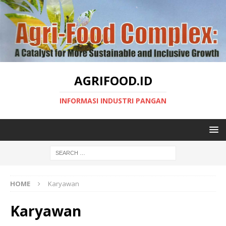
AGRIFOOD.ID
INFORMASI INDUSTRI PANGAN
HOME
Karyawan
Karyawan