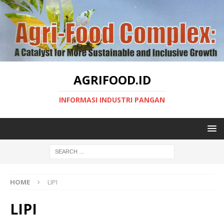
AGRIFOOD.ID
INFORMASI INDUSTRI PANGAN
HOME
LIPI
LIPI