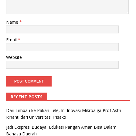
Name
*
Email
*
Website
RECENT POSTS
Dari Limbah ke Pakan Lele, Ini Inovasi Mikroalga Prof Astri
Rinanti dari Universitas Trisakti
Jadi Ekspresi Budaya, Edukasi Pangan Aman Bisa Dalam
Bahasa Daerah