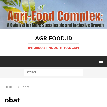
AGRIFOOD.ID
INFORMASI INDUSTRI PANGAN
HOME
obat
obat