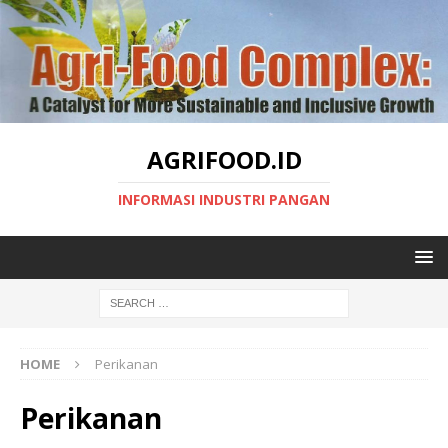
AGRIFOOD.ID
INFORMASI INDUSTRI PANGAN
HOME
Perikanan
Perikanan