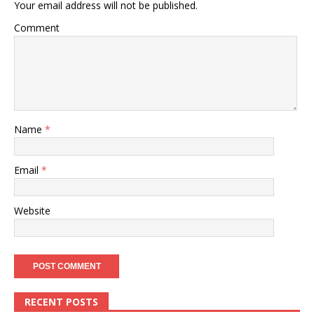
Your email address will not be published.
Comment
Name
*
Email
*
Website
RECENT POSTS