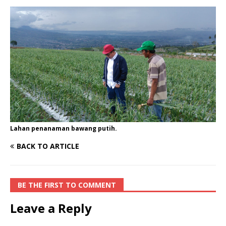
Lahan penanaman bawang putih.
BACK TO ARTICLE
BE THE FIRST TO COMMENT
Leave a Reply