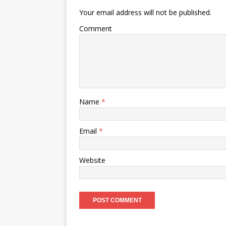
Your email address will not be published.
Comment
Name
*
Email
*
Website