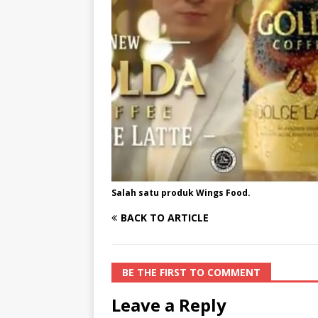
Salah satu produk Wings Food.
BACK TO ARTICLE
BE THE FIRST TO COMMENT
Leave a Reply