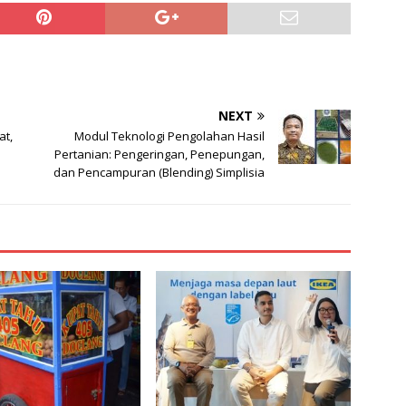
NEXT
at,
Modul Teknologi Pengolahan Hasil
Pertanian: Pengeringan, Penepungan,
dan Pencampuran (Blending) Simplisia