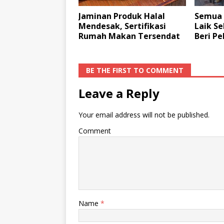
Jaminan Produk Halal
Semua 
Mendesak, Sertifikasi
Laik S
Rumah Makan Tersendat
Beri Pe
BE THE FIRST TO COMMENT
Leave a Reply
Your email address will not be published.
Comment
Name
*