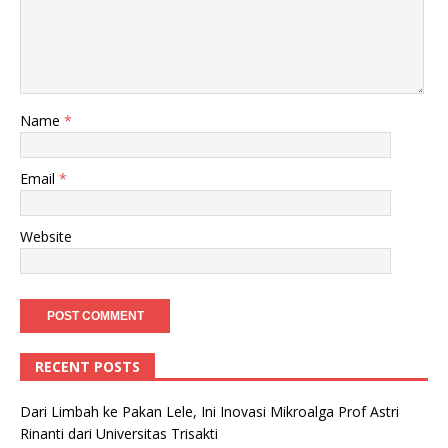
Name
*
Email
*
Website
RECENT POSTS
Dari Limbah ke Pakan Lele, Ini Inovasi Mikroalga Prof Astri
Rinanti dari Universitas Trisakti