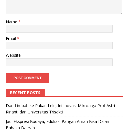
Name
*
Email
*
Website
RECENT POSTS
Dari Limbah ke Pakan Lele, Ini Inovasi Mikroalga Prof Astri
Rinanti dari Universitas Trisakti
Jadi Ekspresi Budaya, Edukasi Pangan Aman Bisa Dalam
Bahasa Daerah