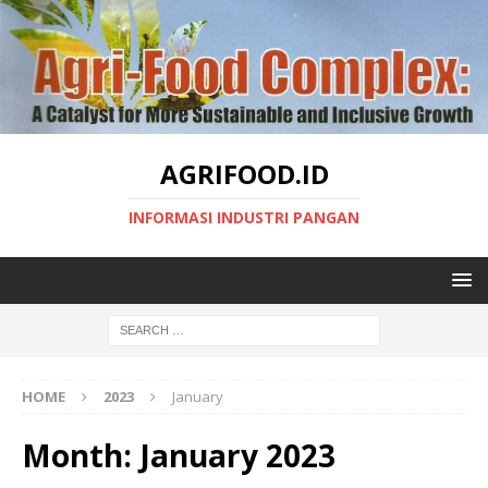
AGRIFOOD.ID
INFORMASI INDUSTRI PANGAN
HOME
2023
January
Month:
January 2023