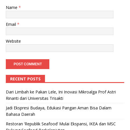
Name
*
Email
*
Website
RECENT POSTS
Dari Limbah ke Pakan Lele, Ini Inovasi Mikroalga Prof Astri
Rinanti dari Universitas Trisakti
Jadi Ekspresi Budaya, Edukasi Pangan Aman Bisa Dalam
Bahasa Daerah
Restoran ‘Republik Seafood’ Mulai Ekspansi, IKEA dan MSC