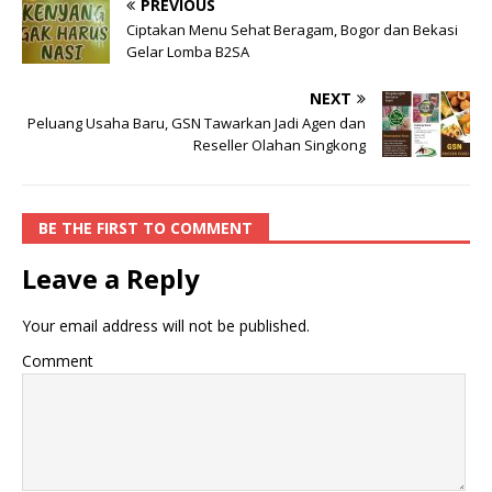
PREVIOUS
Ciptakan Menu Sehat Beragam, Bogor dan Bekasi
Gelar Lomba B2SA
NEXT
Peluang Usaha Baru, GSN Tawarkan Jadi Agen dan
Reseller Olahan Singkong
BE THE FIRST TO COMMENT
Leave a Reply
Your email address will not be published.
Comment