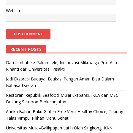
Website
RECENT POSTS
Dari Limbah ke Pakan Lele, Ini Inovasi Mikroalga Prof Astri
Rinanti dari Universitas Trisakti
Jadi Ekspresi Budaya, Edukasi Pangan Aman Bisa Dalam
Bahasa Daerah
Restoran ‘Republik Seafood’ Mulai Ekspansi, IKEA dan MSC
Dukung Seafood Berkelanjutan
Aneka Bahan Baku Gluten Free Versi Healthy Choice, Tepung
Talas Kimpul Pilihan Menu Sehat
Universitas Mulia–Balikpapan Latih Olah Singkong, KKN