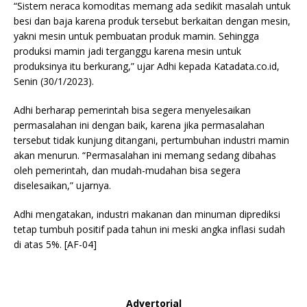
“Sistem neraca komoditas memang ada sedikit masalah untuk
besi dan baja karena produk tersebut berkaitan dengan mesin,
yakni mesin untuk pembuatan produk mamin. Sehingga
produksi mamin jadi terganggu karena mesin untuk
produksinya itu berkurang,” ujar Adhi kepada Katadata.co.id,
Senin (30/1/2023).
Adhi berharap pemerintah bisa segera menyelesaikan
permasalahan ini dengan baik, karena jika permasalahan
tersebut tidak kunjung ditangani, pertumbuhan industri mamin
akan menurun. “Permasalahan ini memang sedang dibahas
oleh pemerintah, dan mudah-mudahan bisa segera
diselesaikan,” ujarnya.
Adhi mengatakan, industri makanan dan minuman diprediksi
tetap tumbuh positif pada tahun ini meski angka inflasi sudah
di atas 5%. [AF-04]
Advertorial