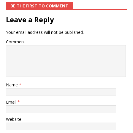
BE THE FIRST TO COMMENT
Leave a Reply
Your email address will not be published.
Comment
Name
*
Email
*
Website