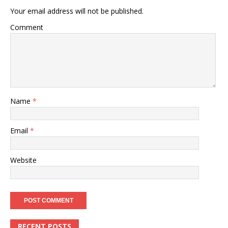
Your email address will not be published.
Comment
Name
*
Email
*
Website
RECENT POSTS