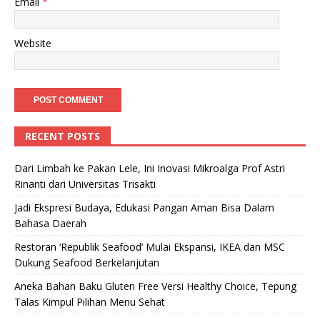
Email
*
Website
RECENT POSTS
Dari Limbah ke Pakan Lele, Ini Inovasi Mikroalga Prof Astri
Rinanti dari Universitas Trisakti
Jadi Ekspresi Budaya, Edukasi Pangan Aman Bisa Dalam
Bahasa Daerah
Restoran ‘Republik Seafood’ Mulai Ekspansi, IKEA dan MSC
Dukung Seafood Berkelanjutan
Aneka Bahan Baku Gluten Free Versi Healthy Choice, Tepung
Talas Kimpul Pilihan Menu Sehat