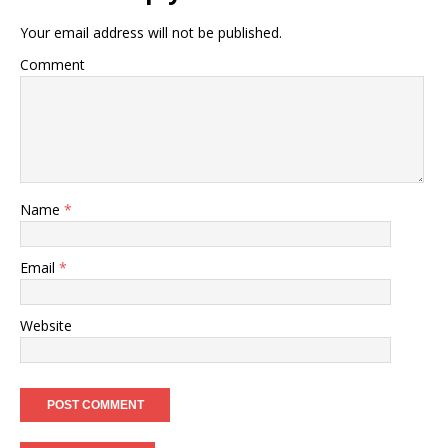
Your email address will not be published.
Comment
Name
*
Email
*
Website