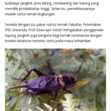
budidaya jangkrik jenis kliring, cendawang dan kalung yang
memiliki produktivitas tinggi. Selain itu, pemeliharaannya
mudah serta ramah lingkungan.
Senada dengan itu, pakar nutrisi ternak Fakultas Peternakan
IPB University Prof Dewi Apri Astuti mengatakan penggunaan
tepung jangkrik juga berguna bagi ternak ruminansia dengan
kondisi kelahiran tertentu serta pada masa kehamilan.