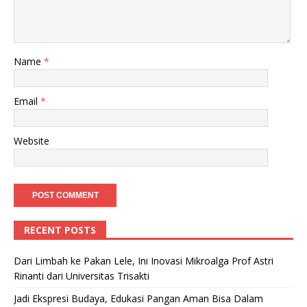
Name
*
Email
*
Website
RECENT POSTS
Dari Limbah ke Pakan Lele, Ini Inovasi Mikroalga Prof Astri
Rinanti dari Universitas Trisakti
Jadi Ekspresi Budaya, Edukasi Pangan Aman Bisa Dalam