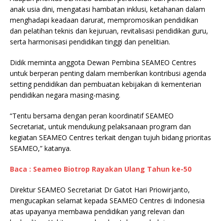
anak usia dini, mengatasi hambatan inklusi, ketahanan dalam
menghadapi keadaan darurat, mempromosikan pendidikan
dan pelatihan teknis dan kejuruan, revitalisasi pendidikan guru,
serta harmonisasi pendidikan tinggi dan penelitian.
Didik meminta anggota Dewan Pembina SEAMEO Centres
untuk berperan penting dalam memberikan kontribusi agenda
setting pendidikan dan pembuatan kebijakan di kementerian
pendidikan negara masing-masing.
“Tentu bersama dengan peran koordinatif SEAMEO
Secretariat, untuk mendukung pelaksanaan program dan
kegiatan SEAMEO Centres terkait dengan tujuh bidang prioritas
SEAMEO,” katanya.
Baca : Seameo Biotrop Rayakan Ulang Tahun ke-50
Direktur SEAMEO Secretariat Dr Gatot Hari Priowirjanto,
mengucapkan selamat kepada SEAMEO Centres di Indonesia
atas upayanya membawa pendidikan yang relevan dan