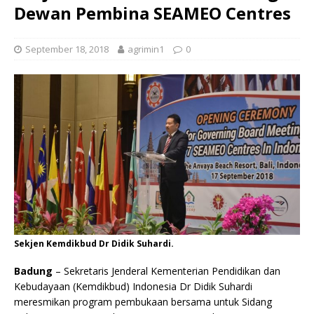
Dewan Pembina SEAMEO Centres
September 18, 2018
agrimin1
0
Sekjen Kemdikbud Dr Didik Suhardi.
Badung
– Sekretaris Jenderal Kementerian Pendidikan dan
Kebudayaan (Kemdikbud) Indonesia Dr Didik Suhardi
meresmikan program pembukaan bersama untuk Sidang