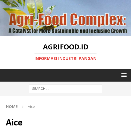
AGRIFOOD.ID
INFORMASI INDUSTRI PANGAN
HOME
Aice
Aice