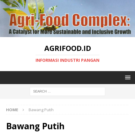
AGRIFOOD.ID
INFORMASI INDUSTRI PANGAN
HOME
Bawang Putih
Bawang Putih