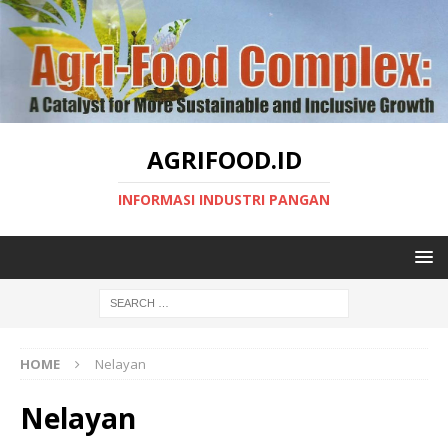
AGRIFOOD.ID
INFORMASI INDUSTRI PANGAN
HOME
Nelayan
Nelayan