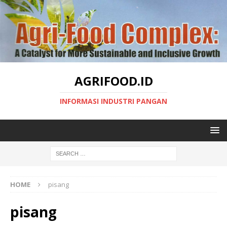
AGRIFOOD.ID
INFORMASI INDUSTRI PANGAN
HOME
pisang
pisang