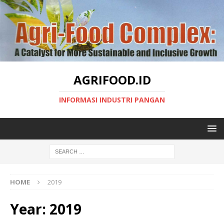
AGRIFOOD.ID
INFORMASI INDUSTRI PANGAN
HOME
2019
Year:
2019