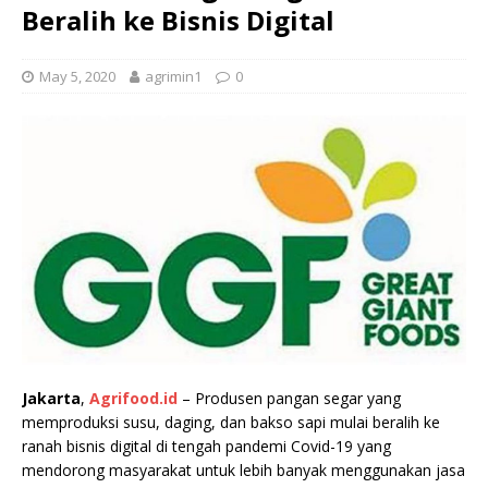
Beralih ke Bisnis Digital
May 5, 2020
agrimin1
0
Jakarta
,
Agrifood.id
– Produsen pangan segar yang
memproduksi susu, daging, dan bakso sapi mulai beralih ke
ranah bisnis digital di tengah pandemi Covid-19 yang
mendorong masyarakat untuk lebih banyak menggunakan jasa