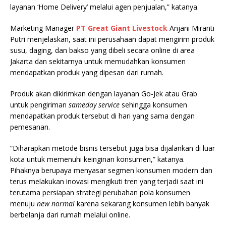
layanan ‘Home Delivery’ melalui agen penjualan,” katanya.
Marketing Manager
PT Great Giant Livestock
Anjani Miranti
Putri menjelaskan, saat ini perusahaan dapat mengirim produk
susu, daging, dan bakso yang dibeli secara online di area
Jakarta dan sekitarnya untuk memudahkan konsumen
mendapatkan produk yang dipesan dari rumah.
Produk akan dikirimkan dengan layanan Go-Jek atau Grab
untuk pengiriman
sameday service
sehingga konsumen
mendapatkan produk tersebut di hari yang sama dengan
pemesanan.
“Diharapkan metode bisnis tersebut juga bisa dijalankan di luar
kota untuk memenuhi keinginan konsumen,” katanya.
Pihaknya berupaya menyasar segmen konsumen modern dan
terus melakukan inovasi mengikuti tren yang terjadi saat ini
terutama persiapan strategi perubahan pola konsumen
menuju
new normal
karena sekarang konsumen lebih banyak
berbelanja dari rumah melalui online.