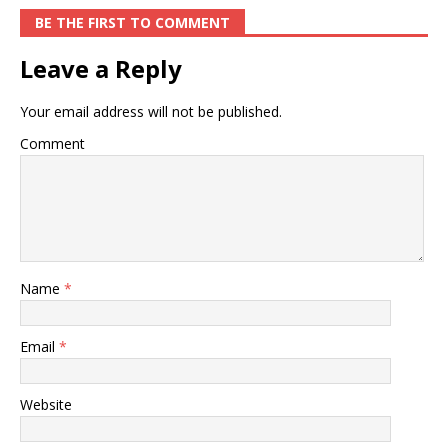
BE THE FIRST TO COMMENT
Leave a Reply
Your email address will not be published.
Comment
Name
*
Email
*
Website