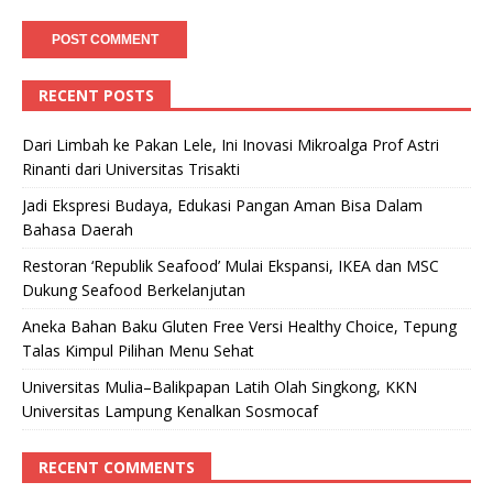
RECENT POSTS
Dari Limbah ke Pakan Lele, Ini Inovasi Mikroalga Prof Astri
Rinanti dari Universitas Trisakti
Jadi Ekspresi Budaya, Edukasi Pangan Aman Bisa Dalam
Bahasa Daerah
Restoran ‘Republik Seafood’ Mulai Ekspansi, IKEA dan MSC
Dukung Seafood Berkelanjutan
Aneka Bahan Baku Gluten Free Versi Healthy Choice, Tepung
Talas Kimpul Pilihan Menu Sehat
Universitas Mulia–Balikpapan Latih Olah Singkong, KKN
Universitas Lampung Kenalkan Sosmocaf
RECENT COMMENTS