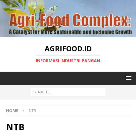
AGRIFOOD.ID
INFORMASI INDUSTRI PANGAN
HOME
NTB
NTB