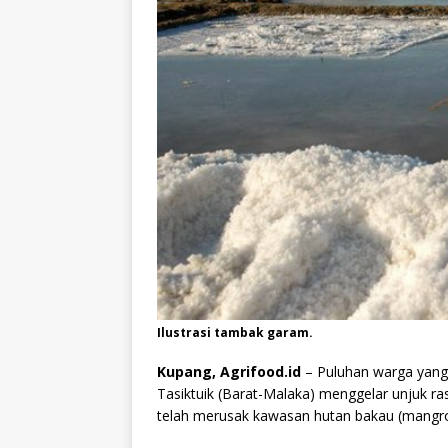
Ilustrasi tambak garam.
Kupang, Agrifood.id
– Puluhan warga yang
Tasiktuik (Barat-Malaka) menggelar unjuk 
telah merusak kawasan hutan bakau (mangro