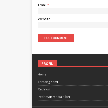
Email
*
Website
PROFIL
Home
Tentang Kami
Redaksi
Pedoman Media Siber