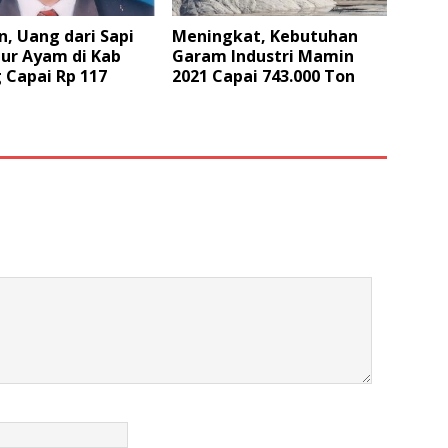
, Uang dari Sapi
Meningkat, Kebutuhan
lur Ayam di Kab
Garam Industri Mamin
 Capai Rp 117
2021 Capai 743.000 Ton