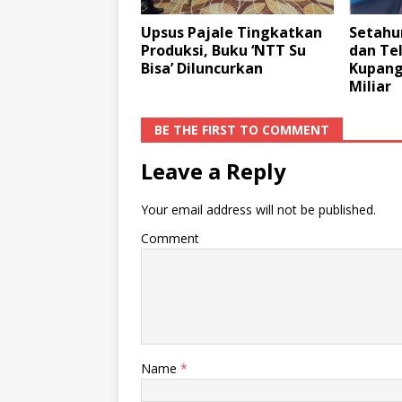
Upsus Pajale Tingkatkan
Setahun
Produksi, Buku ‘NTT Su
dan Te
Bisa’ Diluncurkan
Kupang
Miliar
BE THE FIRST TO COMMENT
Leave a Reply
Your email address will not be published.
Comment
Name
*