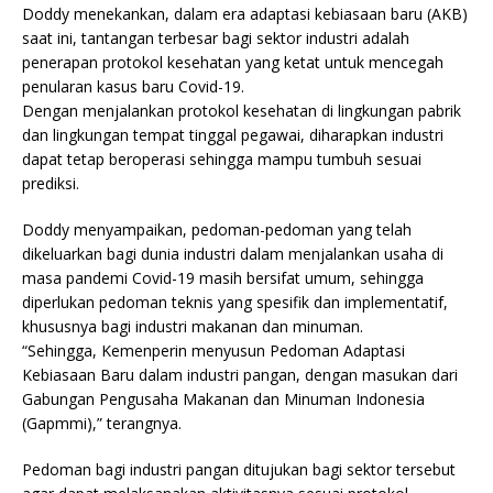
Doddy menekankan, dalam era adaptasi kebiasaan baru (AKB)
saat ini, tantangan terbesar bagi sektor industri adalah
penerapan protokol kesehatan yang ketat untuk mencegah
penularan kasus baru Covid-19.
Dengan menjalankan protokol kesehatan di lingkungan pabrik
dan lingkungan tempat tinggal pegawai, diharapkan industri
dapat tetap beroperasi sehingga mampu tumbuh sesuai
prediksi.
Doddy menyampaikan, pedoman-pedoman yang telah
dikeluarkan bagi dunia industri dalam menjalankan usaha di
masa pandemi Covid-19 masih bersifat umum, sehingga
diperlukan pedoman teknis yang spesifik dan implementatif,
khususnya bagi industri makanan dan minuman.
“Sehingga, Kemenperin menyusun Pedoman Adaptasi
Kebiasaan Baru dalam industri pangan, dengan masukan dari
Gabungan Pengusaha Makanan dan Minuman Indonesia
(Gapmmi),” terangnya.
Pedoman bagi industri pangan ditujukan bagi sektor tersebut