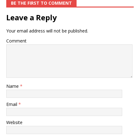
BE THE FIRST TO COMMENT
Leave a Reply
Your email address will not be published.
Comment
Name
*
Email
*
Website