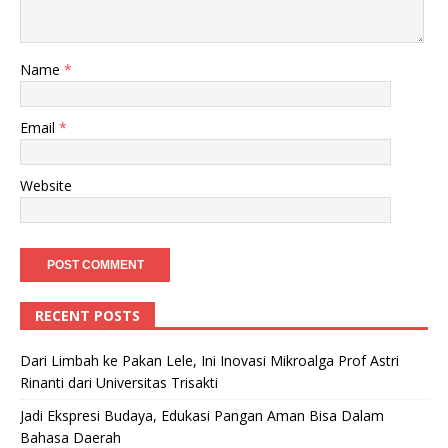
Name
*
Email
*
Website
RECENT POSTS
Dari Limbah ke Pakan Lele, Ini Inovasi Mikroalga Prof Astri
Rinanti dari Universitas Trisakti
Jadi Ekspresi Budaya, Edukasi Pangan Aman Bisa Dalam
Bahasa Daerah