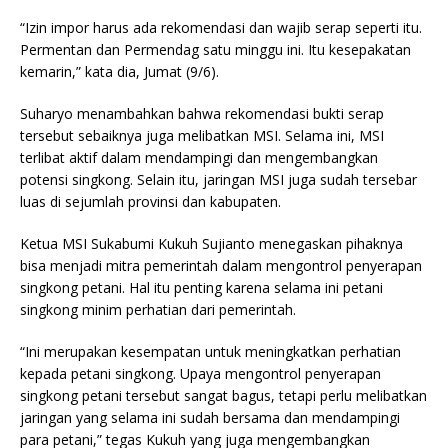
“Izin impor harus ada rekomendasi dan wajib serap seperti itu.
Permentan dan Permendag satu minggu ini. Itu kesepakatan
kemarin,” kata dia, Jumat (9/6).
Suharyo menambahkan bahwa rekomendasi bukti serap
tersebut sebaiknya juga melibatkan MSI. Selama ini, MSI
terlibat aktif dalam mendampingi dan mengembangkan
potensi singkong. Selain itu, jaringan MSI juga sudah tersebar
luas di sejumlah provinsi dan kabupaten.
Ketua MSI Sukabumi Kukuh Sujianto menegaskan pihaknya
bisa menjadi mitra pemerintah dalam mengontrol penyerapan
singkong petani. Hal itu penting karena selama ini petani
singkong minim perhatian dari pemerintah.
“Ini merupakan kesempatan untuk meningkatkan perhatian
kepada petani singkong. Upaya mengontrol penyerapan
singkong petani tersebut sangat bagus, tetapi perlu melibatkan
jaringan yang selama ini sudah bersama dan mendampingi
para petani,” tegas Kukuh yang juga mengembangkan