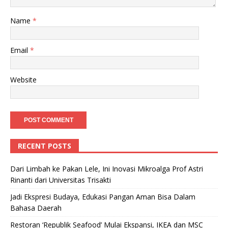
Name
*
Email
*
Website
RECENT POSTS
Dari Limbah ke Pakan Lele, Ini Inovasi Mikroalga Prof Astri
Rinanti dari Universitas Trisakti
Jadi Ekspresi Budaya, Edukasi Pangan Aman Bisa Dalam
Bahasa Daerah
Restoran ‘Republik Seafood’ Mulai Ekspansi, IKEA dan MSC