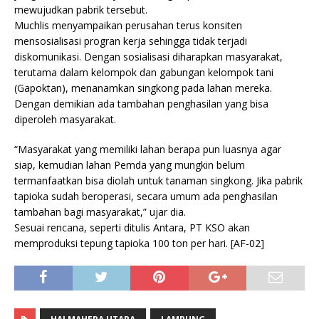
mewujudkan pabrik tersebut.
Muchlis menyampaikan perusahan terus konsiten
mensosialisasi progran kerja sehingga tidak terjadi
diskomunikasi. Dengan sosialisasi diharapkan masyarakat,
terutama dalam kelompok dan gabungan kelompok tani
(Gapoktan), menanamkan singkong pada lahan mereka.
Dengan demikian ada tambahan penghasilan yang bisa
diperoleh masyarakat.
“Masyarakat yang memiliki lahan berapa pun luasnya agar
siap, kemudian lahan Pemda yang mungkin belum
termanfaatkan bisa diolah untuk tanaman singkong. Jika pabrik
tapioka sudah beroperasi, secara umum ada penghasilan
tambahan bagi masyarakat,” ujar dia.
Sesuai rencana, seperti ditulis Antara, PT KSO akan
memproduksi tepung tapioka 100 ton per hari. [AF-02]