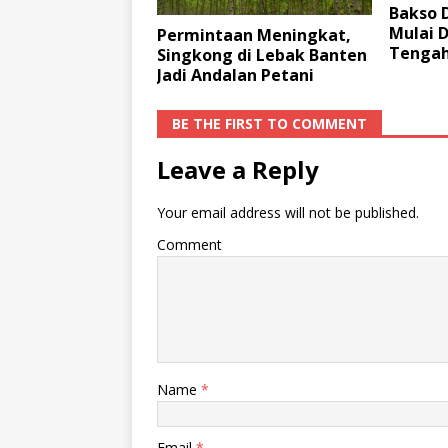
Bakso 
Mulai D
Permintaan Meningkat,
Tenga
Singkong di Lebak Banten
Jadi Andalan Petani
BE THE FIRST TO COMMENT
Leave a Reply
Your email address will not be published.
Comment
Name
*
Email
*