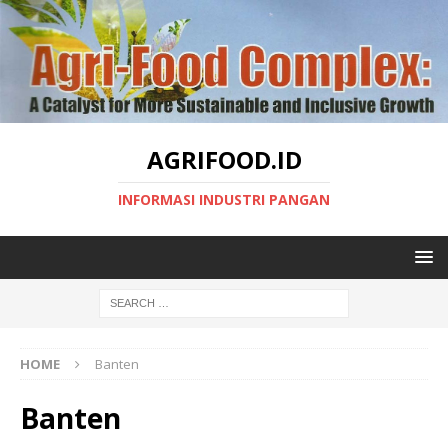
AGRIFOOD.ID
INFORMASI INDUSTRI PANGAN
HOME
Banten
Banten