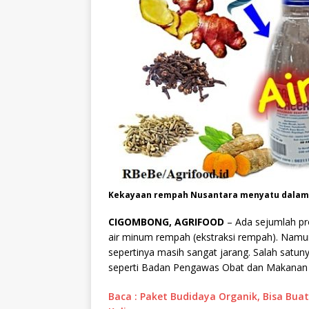
Kekayaan rempah Nusantara menyatu dalam 
CIGOMBONG, AGRIFOOD
– Ada sejumlah pr
air minum rempah (ekstraksi rempah). Nam
sepertinya masih sangat jarang. Salah satuny
seperti Badan Pengawas Obat dan Makanan 
Baca : Paket Budidaya Organik, Bisa Buat