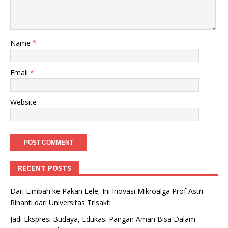
Name
*
Email
*
Website
RECENT POSTS
Dari Limbah ke Pakan Lele, Ini Inovasi Mikroalga Prof Astri
Rinanti dari Universitas Trisakti
Jadi Ekspresi Budaya, Edukasi Pangan Aman Bisa Dalam