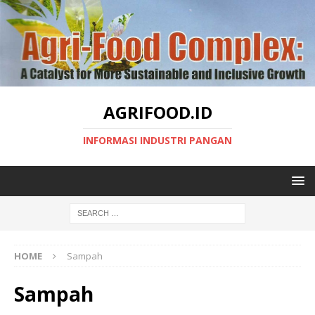
AGRIFOOD.ID
INFORMASI INDUSTRI PANGAN
HOME
Sampah
Sampah