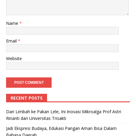
Name
*
Email
*
Website
RECENT POSTS
Dari Limbah ke Pakan Lele, Ini Inovasi Mikroalga Prof Astri
Rinanti dari Universitas Trisakti
Jadi Ekspresi Budaya, Edukasi Pangan Aman Bisa Dalam
Bahasa Daerah