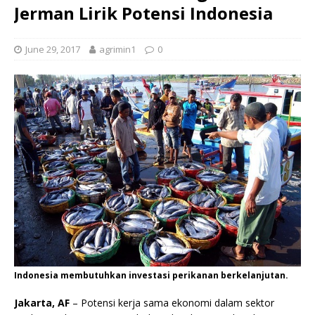
Jerman Lirik Potensi Indonesia
June 29, 2017
agrimin1
0
Indonesia membutuhkan investasi perikanan berkelanjutan.
Jakarta, AF
– Potensi kerja sama ekonomi dalam sektor