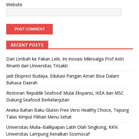
Website
RECENT POSTS
Dari Limbah ke Pakan Lele, Ini Inovasi Mikroalga Prof Astri
Rinanti dari Universitas Trisakti
Jadi Ekspresi Budaya, Edukasi Pangan Aman Bisa Dalam
Bahasa Daerah
Restoran ‘Republik Seafood’ Mulai Ekspansi, IKEA dan MSC
Dukung Seafood Berkelanjutan
Aneka Bahan Baku Gluten Free Versi Healthy Choice, Tepung
Talas Kimpul Pilihan Menu Sehat
Universitas Mulia–Balikpapan Latih Olah Singkong, KKN
Universitas Lampung Kenalkan Sosmocaf