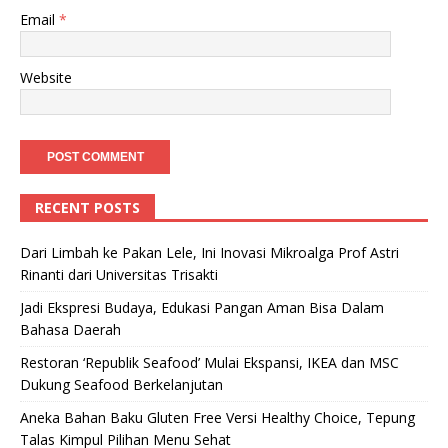
Email
*
Website
RECENT POSTS
Dari Limbah ke Pakan Lele, Ini Inovasi Mikroalga Prof Astri
Rinanti dari Universitas Trisakti
Jadi Ekspresi Budaya, Edukasi Pangan Aman Bisa Dalam
Bahasa Daerah
Restoran ‘Republik Seafood’ Mulai Ekspansi, IKEA dan MSC
Dukung Seafood Berkelanjutan
Aneka Bahan Baku Gluten Free Versi Healthy Choice, Tepung
Talas Kimpul Pilihan Menu Sehat