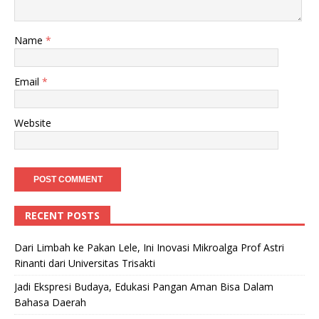
Name
*
Email
*
Website
RECENT POSTS
Dari Limbah ke Pakan Lele, Ini Inovasi Mikroalga Prof Astri
Rinanti dari Universitas Trisakti
Jadi Ekspresi Budaya, Edukasi Pangan Aman Bisa Dalam
Bahasa Daerah